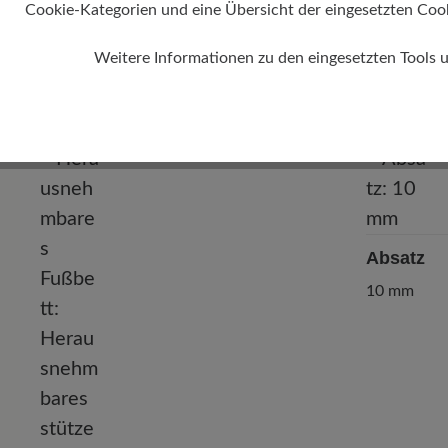
Cookie-Kategorien und eine Übersicht der eingesetzten Cookie
Weitere Informationen zu den eingesetzten Tools 
Absatz
10 mm