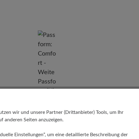
nd
en wir und unsere Partner (Drittanbieter) Tools, um Ihr
f anderen Seiten anzuzeigen.
duelle Einstellungen“, um eine detaillierte Beschreibung der