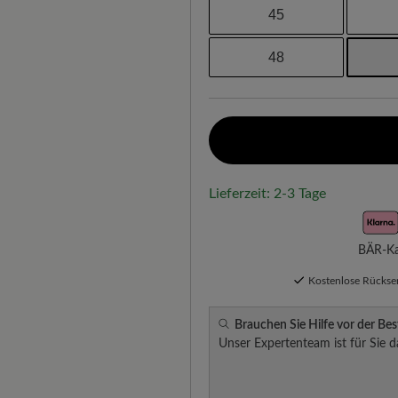
45
48
Lieferzeit: 2-3 Tage
BÄR-Kau
Kostenlose Rücks
Brauchen Sie Hilfe vor der Bes
Unser Expertenteam ist für Sie d