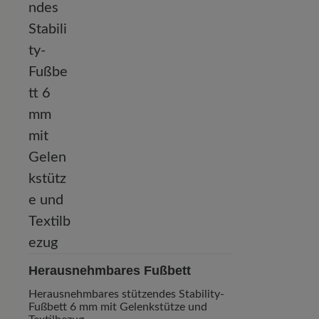
Herausnehmbares Fußbett
Herausnehmbares stützendes Stability-
Fußbett 6 mm mit Gelenkstütze und