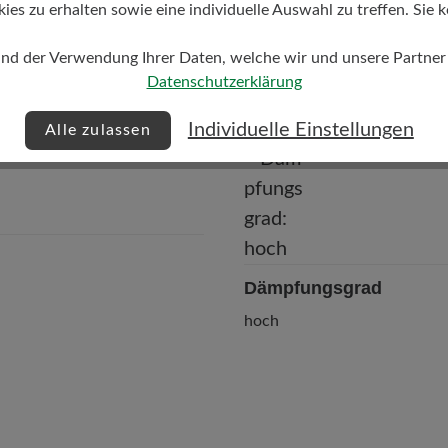
s zu erhalten sowie eine individuelle Auswahl zu treffen. Sie k
und der Verwendung Ihrer Daten, welche wir und unsere Partner d
Datenschutzerklärung
Individuelle Einstellungen
Alle zulassen
Dämpfungsgrad
hoch