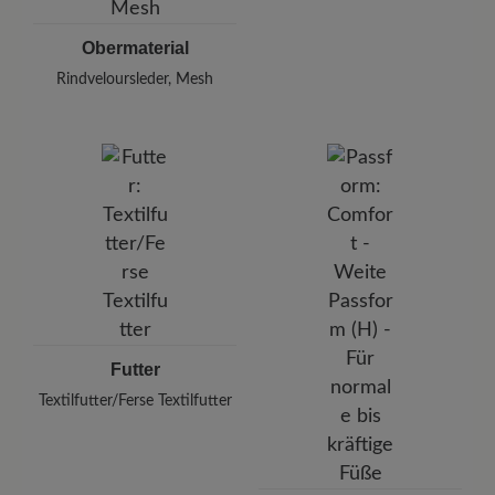
Obermaterial
Rindveloursleder, Mesh
Futter
Textilfutter/Ferse Textilfutter