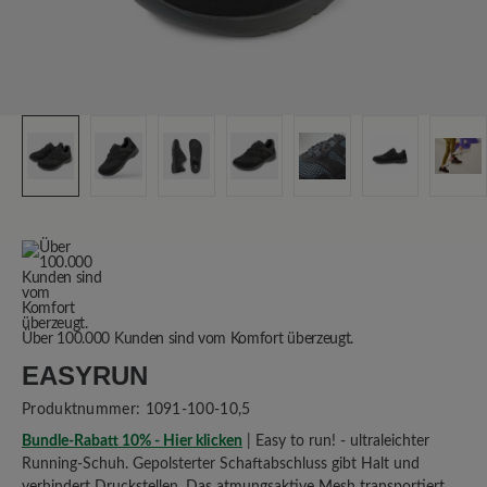
Über 100.000 Kunden sind vom Komfort überzeugt.
EASYRUN
Produktnummer:
1091-100-10,5
Bundle-Rabatt 10% - Hier klicken
| Easy to run! - ultraleichter
Running-Schuh. Gepolsterter Schaftabschluss gibt Halt und