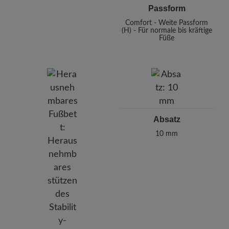
Passform
Comfort - Weite Passform
(H) - Für normale bis kräftige
Füße
Absatz
10 mm