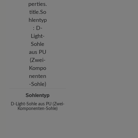
Sohlentyp
D-Light-Sohle aus PU (Zwei-
Komponenten-Sohle)