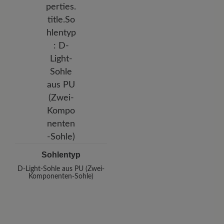
Sohlentyp
D-Light-Sohle aus PU (Zwei-
Komponenten-Sohle)