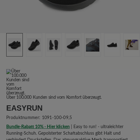
Über 100.000 Kunden sind vom Komfort überzeugt.
EASYRUN
Produktnummer:
1091-100-09,5
Bundle-Rabatt 10% - Hier klicken
| Easy to run! - ultraleichter
Running-Schuh. Gepolsterter Schaftabschluss gibt Halt und