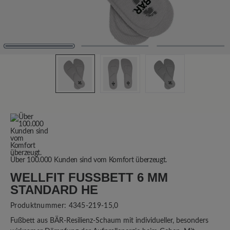
Über 100.000 Kunden sind vom Komfort überzeugt.
WELLFIT FUSSBETT 6 MM S
TANDARD HE
Produktnummer:
4345-219-15,0
Fußbett aus BÄR-Resilienz-Schaum mit individueller, besonders