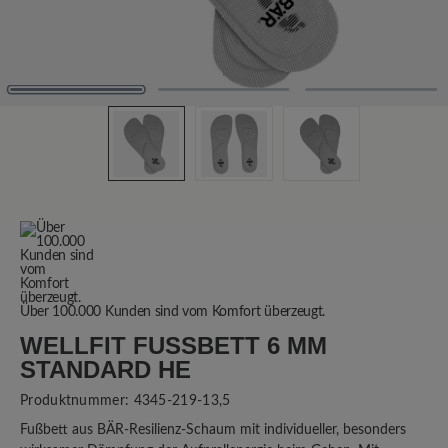
Über 100.000 Kunden sind vom Komfort überzeugt.
WELLFIT FUSSBETT 6 MM S
TANDARD HE
Produktnummer:
4345-219-13,5
Fußbett aus BÄR-Resilienz-Schaum mit individueller, besonders