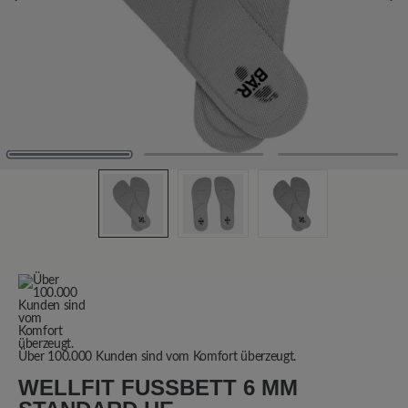
Über 100.000 Kunden sind vom Komfort überzeugt.
WELLFIT FUSSBETT 6 MM S