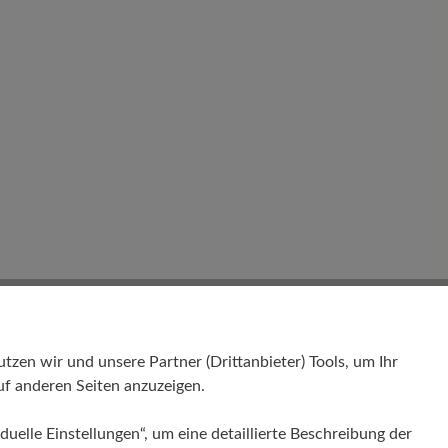
en wir und unsere Partner (Drittanbieter) Tools, um Ihr
f anderen Seiten anzuzeigen.
Bewertungen lesen
duelle Einstellungen“, um eine detaillierte Beschreibung der