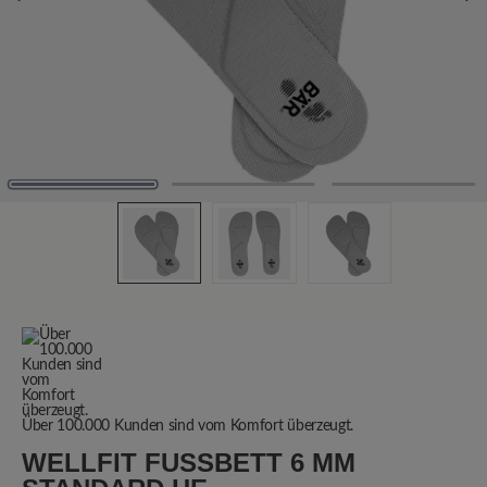
Über 100.000 Kunden sind vom Komfort überzeugt.
WELLFIT FUSSBETT 6 MM S