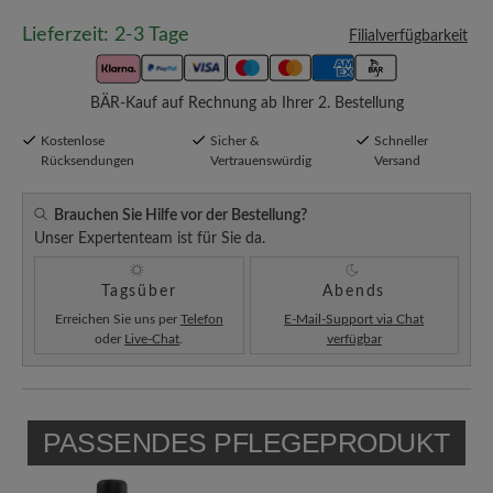
Lieferzeit: 2-3 Tage
Filialverfügbarkeit
BÄR-Kauf auf Rechnung ab Ihrer 2. Bestellung
Kostenlose
Sicher &
Schneller
Rücksendungen
Vertrauenswürdig
Versand
Brauchen Sie Hilfe vor der Bestellung?
Unser Expertenteam ist für Sie da.
Tagsüber
Abends
Erreichen Sie uns per
Telefon
E-Mail-Support via Chat
oder
Live-Chat
.
verfügbar
PASSENDES PFLEGEPRODUKT