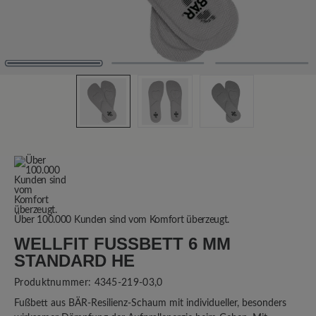
Über 100.000 Kunden sind vom Komfort überzeugt.
WELLFIT FUSSBETT 6 MM S
TANDARD HE
Produktnummer:
4345-219-03,0
Fußbett aus BÄR-Resilienz-Schaum mit individueller, besonders