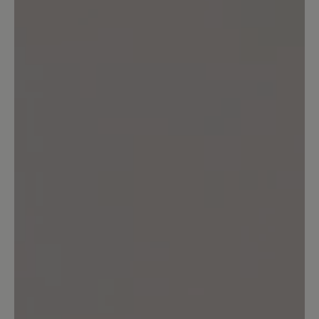
Keine Bewertungen gefunden. Teilen Sie Ihre Erfahrungen
mit anderen.