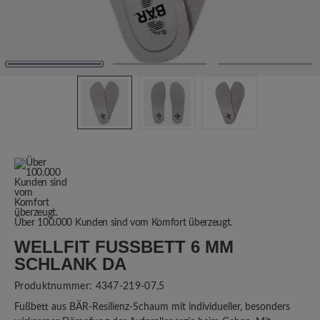
Über 100.000 Kunden sind vom Komfort überzeugt.
WELLFIT FUSSBETT 6 MM S
CHLANK DA
Produktnummer:
4347-219-07,5
Fußbett aus BÄR-Resilienz-Schaum mit individueller, besonders