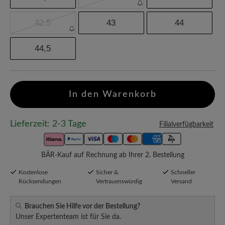
42.5
43
44
44,5
In den Warenkorb
Lieferzeit: 2-3 Tage
Filialverfügbarkeit
BÄR-Kauf auf Rechnung ab Ihrer 2. Bestellung
Kostenlose
Sicher &
Schneller
Rücksendungen
Vertrauenswürdig
Versand
Brauchen Sie Hilfe vor der Bestellung?
Unser Expertenteam ist für Sie da.