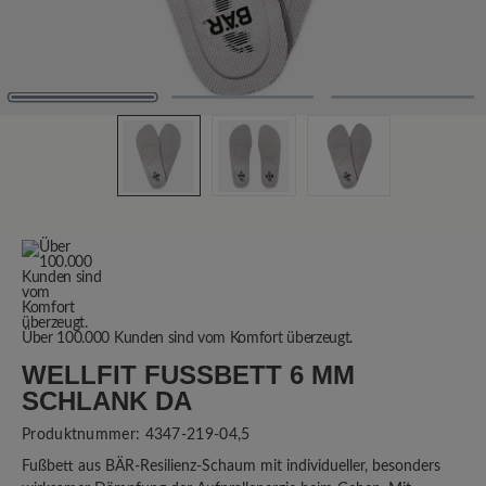
Über 100.000 Kunden sind vom Komfort überzeugt.
WELLFIT FUSSBETT 6 MM S
CHLANK DA
Produktnummer:
4347-219-04,5
Fußbett aus BÄR-Resilienz-Schaum mit individueller, besonders