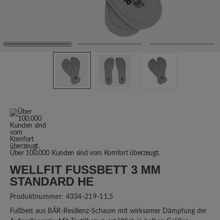
Über 100.000 Kunden sind vom Komfort überzeugt.
WELLFIT FUSSBETT 3 MM S
TANDARD HE
Produktnummer:
4334-219-11,5
Fußbett aus BÄR-Resilienz-Schaum mit wirksamer Dämpfung der