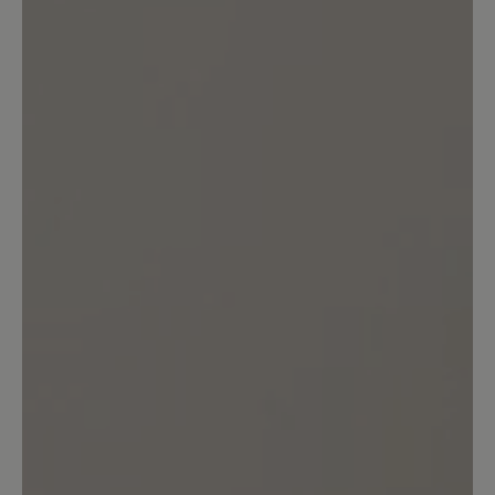
Keine Bewertungen gefunden. Teilen Sie Ihre Erfahrungen
mit anderen.