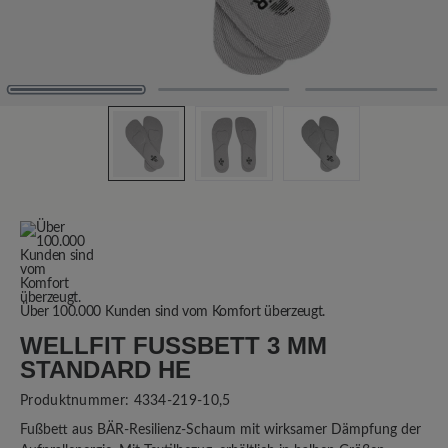
Über 100.000 Kunden sind vom Komfort überzeugt.
WELLFIT FUSSBETT 3 MM S
TANDARD HE
Produktnummer:
4334-219-10,5
Fußbett aus BÄR-Resilienz-Schaum mit wirksamer Dämpfung der