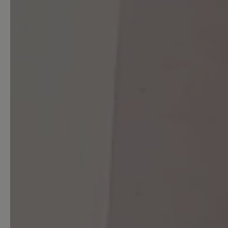
Bewertung schreiben