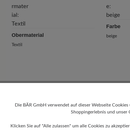
Farbe
Obermaterial
beige
Textil
Die BÄR GmbH verwendet auf dieser Webseite Cookies und
Shoppingerlebnis und unser 
Klicken Sie auf "Alle zulassen" um alle Cookies zu akzeptie