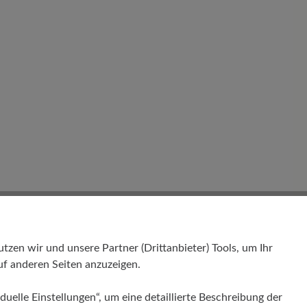
en wir und unsere Partner (Drittanbieter) Tools, um Ihr
f anderen Seiten anzuzeigen.
 - Für
duelle Einstellungen“, um eine detaillierte Beschreibung der