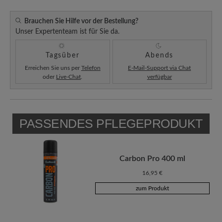
Brauchen Sie Hilfe vor der Bestellung?
Unser Expertenteam ist für Sie da.
Tagsüber
Abends
Erreichen Sie uns per
Telefon
E-Mail-Support via Chat
oder
Live-Chat
.
verfügbar
PASSENDES PFLEGEPRODUKT
Carbon Pro 400 ml
16,95 €
zum Produkt