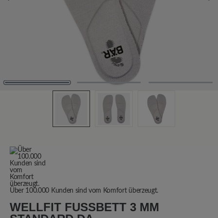
Über 100.000 Kunden sind vom Komfort überzeugt.
WELLFIT FUSSBETT 3 MM S