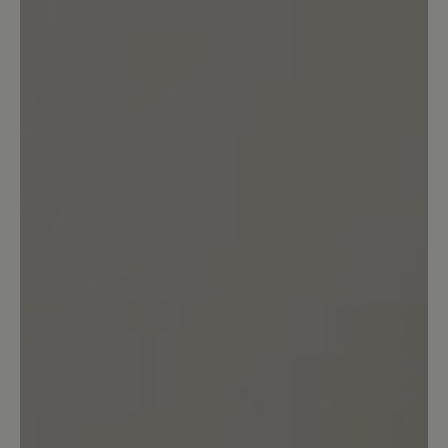
Keine Bewertungen gefunden. Teilen Sie Ihre Erfahrungen
mit anderen.