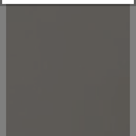
Keine Bewertungen gefunden. Teilen Sie Ihre Erfahrungen
mit anderen.