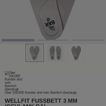
Über 100.000 Kunden sind vom Komfort überzeugt.
WELLFIT FUSSBETT 3 MM (