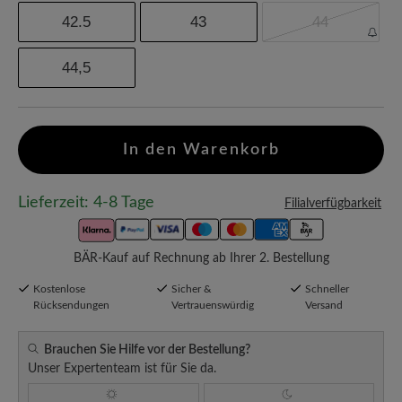
42.5
43
44
44,5
In den Warenkorb
Lieferzeit: 4-8 Tage
Filialverfügbarkeit
BÄR-Kauf auf Rechnung ab Ihrer 2. Bestellung
Kostenlose
Sicher &
Schneller
Rücksendungen
Vertrauenswürdig
Versand
Brauchen Sie Hilfe vor der Bestellung?
Unser Expertenteam ist für Sie da.