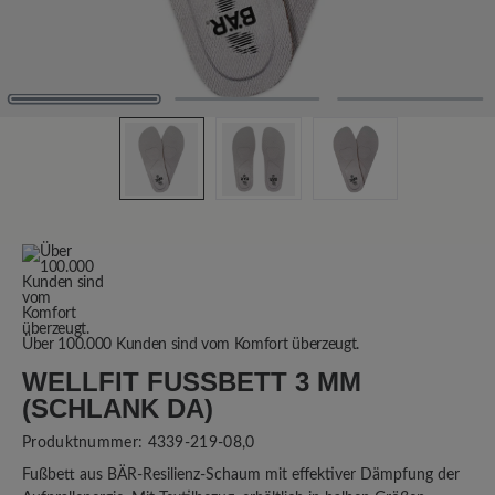
Über 100.000 Kunden sind vom Komfort überzeugt.
WELLFIT FUSSBETT 3 MM (
SCHLANK DA)
Produktnummer:
4339-219-08,0
Fußbett aus BÄR-Resilienz-Schaum mit effektiver Dämpfung der