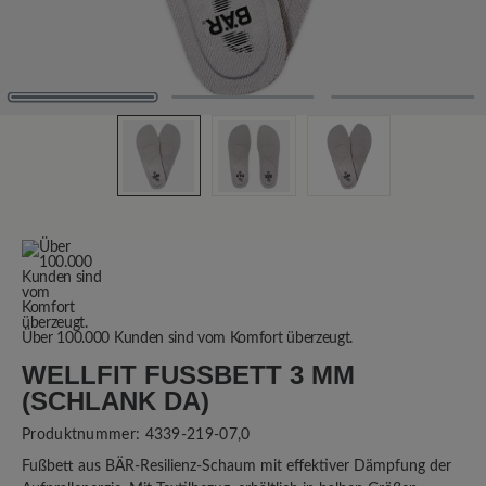
Über 100.000 Kunden sind vom Komfort überzeugt.
WELLFIT FUSSBETT 3 MM (
SCHLANK DA)
Produktnummer:
4339-219-07,0
Fußbett aus BÄR-Resilienz-Schaum mit effektiver Dämpfung der