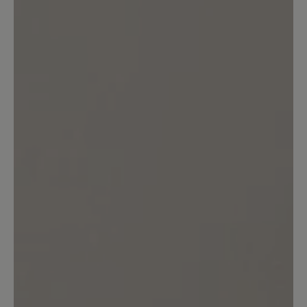
Keine Bewertungen gefunden. Teilen Sie Ihre Erfahrungen
mit anderen.