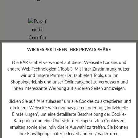
WIR RESPEKTIEREN IHRE PRIVATSPHÄRE
Die BÄR GmbH verwendet auf dieser Webseite Cookies und
andere Web-Technologien („Tools“). Mit Ihrer Zustimmung nutzen
wir und unsere Partner (Drittanbieter) Tools, um Ihr
Shoppingerlebnis und unser Onlineangebot zu verbessern und
Ihnen interessante Werbung auf anderen Seiten anzuzeigen.
Klicken Sie auf "Alle zulassen" um alle Cookies zu akzeptieren und
direkt zur Webseite weiter zu navigieren, oder auf „Individuelle
Einstellungen“, um eine detaillierte Beschreibung der Cookie-
Passform
Kategorien und eine Übersicht der eingesetzten Cookies zu
erhalten sowie eine individuelle Auswahl zu treffen. Sie können
Comfort - Weite Passform
Ihre Einwilligung später jederzeit ändern / widerrufen.
(H) - Für normale bis kräftige