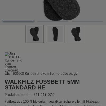
Über 100.000 Kunden sind vom Komfort überzeugt.
WALKFILZ FUSSBETT 5MM S
TANDARD HE
Produktnummer:
4361-219-07,0
Fußbett aus 100 % biologisch gewalkter Schurwolle mit Filzbezug.