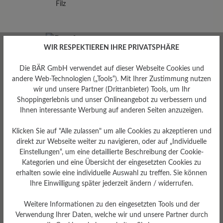
Filz
WIR RESPEKTIEREN IHRE PRIVATSPHÄRE
Die BÄR GmbH verwendet auf dieser Webseite Cookies und
andere Web-Technologien („Tools“). Mit Ihrer Zustimmung nutzen
wir und unsere Partner (Drittanbieter) Tools, um Ihr
Shoppingerlebnis und unser Onlineangebot zu verbessern und
Ihnen interessante Werbung auf anderen Seiten anzuzeigen.
Passform
Klicken Sie auf "Alle zulassen" um alle Cookies zu akzeptieren und
Standard Passform
direkt zur Webseite weiter zu navigieren, oder auf „Individuelle
Einstellungen“, um eine detaillierte Beschreibung der Cookie-
Kategorien und eine Übersicht der eingesetzten Cookies zu
erhalten sowie eine individuelle Auswahl zu treffen. Sie können
Ihre Einwilligung später jederzeit ändern / widerrufen.
Bewertungen lesen
Weitere Informationen zu den eingesetzten Tools und der
Verwendung Ihrer Daten, welche wir und unsere Partner durch