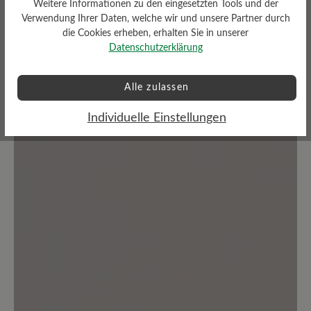
Weitere Informationen zu den eingesetzten Tools und der
Verwendung Ihrer Daten, welche wir und unsere Partner durch
die Cookies erheben, erhalten Sie in unserer
Keine Bewertungen gefunden. Teilen Sie Ihre Erfahrungen
Datenschutzerklärung
mit anderen.
Alle zulassen
Individuelle Einstellungen