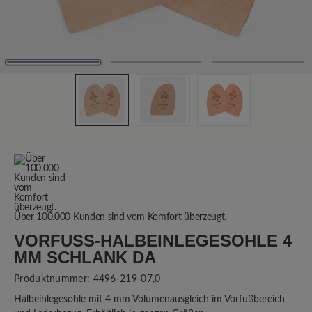
Über 100.000 Kunden sind vom Komfort überzeugt.
VORFUSS-HALBEINLEGESOHLE 4 M
M SCHLANK DA
Produktnummer:
4496-219-07,0
Halbeinlegesohle mit 4 mm Volumenausgleich im Vorfußbereich