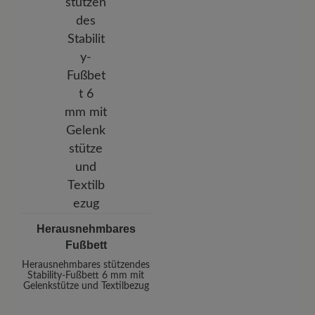
Herausnehmbares
Fußbett
Herausnehmbares stützendes
Stability-Fußbett 6 mm mit
Gelenkstütze und Textilbezug