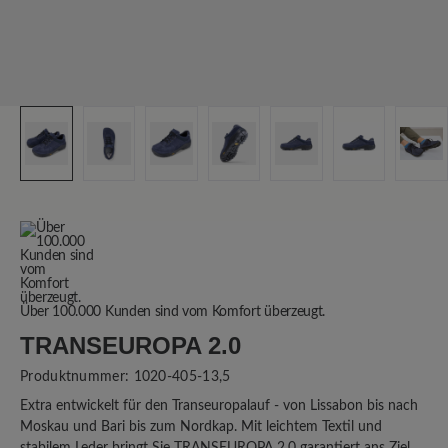
Über 100.000 Kunden sind vom Komfort überzeugt.
TRANSEUROPA 2.0
Produktnummer:
1020-405-13,5
Extra entwickelt für den Transeuropalauf - von Lissabon bis nach
Moskau und Bari bis zum Nordkap. Mit leichtem Textil und