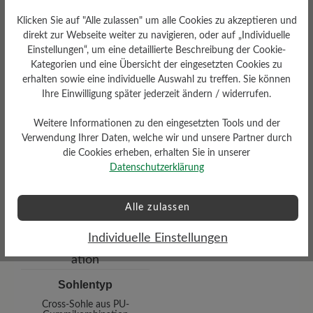
Klicken Sie auf "Alle zulassen" um alle Cookies zu akzeptieren und
direkt zur Webseite weiter zu navigieren, oder auf „Individuelle
Einstellungen“, um eine detaillierte Beschreibung der Cookie-
Kategorien und eine Übersicht der eingesetzten Cookies zu
erhalten sowie eine individuelle Auswahl zu treffen. Sie können
Ihre Einwilligung später jederzeit ändern / widerrufen.
Weitere Informationen zu den eingesetzten Tools und der
Verwendung Ihrer Daten, welche wir und unsere Partner durch
die Cookies erheben, erhalten Sie in unserer
Wetterschutz
Datenschutzerklärung
Wasserabweisend
Alle zulassen
Individuelle Einstellungen
Sohlentyp
Cross-Sohle aus PU-