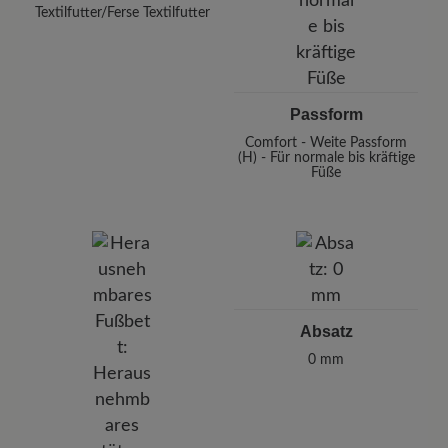
Textilfutter/Ferse Textilfutter
Passform
Comfort - Weite Passform
(H) - Für normale bis kräftige
Füße
Absatz
0 mm