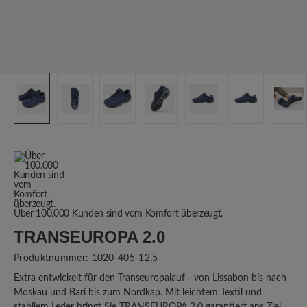
Über 100.000 Kunden sind vom Komfort überzeugt.
TRANSEUROPA 2.0
Produktnummer:
1020-405-12,5
Extra entwickelt für den Transeuropalauf - von Lissabon bis nach
Moskau und Bari bis zum Nordkap. Mit leichtem Textil und