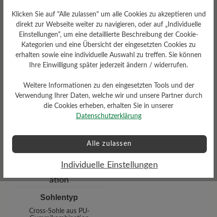
Klicken Sie auf "Alle zulassen" um alle Cookies zu akzeptieren und
direkt zur Webseite weiter zu navigieren, oder auf „Individuelle
Einstellungen“, um eine detaillierte Beschreibung der Cookie-
Kategorien und eine Übersicht der eingesetzten Cookies zu
erhalten sowie eine individuelle Auswahl zu treffen. Sie können
Ihre Einwilligung später jederzeit ändern / widerrufen.
Weitere Informationen zu den eingesetzten Tools und der
Verwendung Ihrer Daten, welche wir und unsere Partner durch
die Cookies erheben, erhalten Sie in unserer
Wetterschutz
Datenschutzerklärung
Wasserabweisend
Alle zulassen
Individuelle Einstellungen
Sohlentyp
Cross-Sohle aus PU-