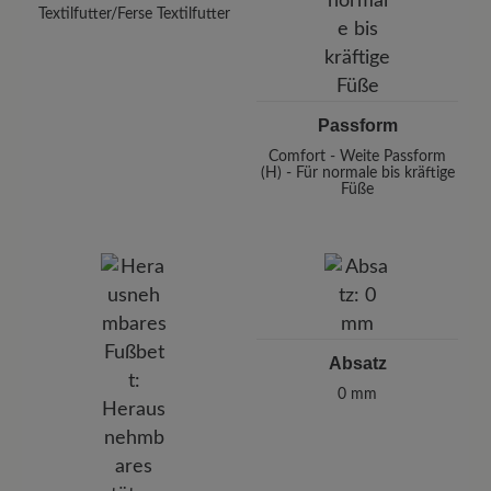
Textilfutter/Ferse Textilfutter
Passform
Comfort - Weite Passform
(H) - Für normale bis kräftige
Füße
Absatz
0 mm