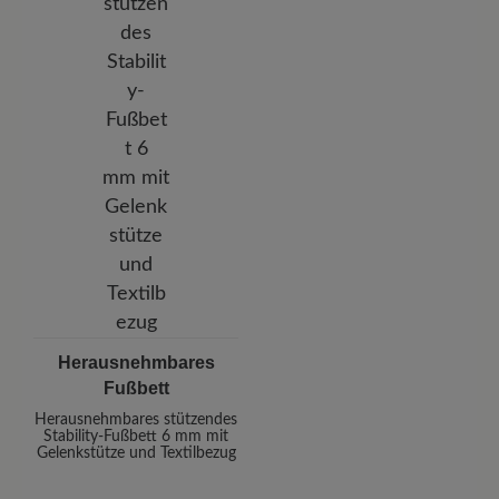
Herausnehmbares
Fußbett
Herausnehmbares stützendes
Stability-Fußbett 6 mm mit
Gelenkstütze und Textilbezug