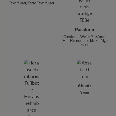
Textilfutter/Ferse Textilfutter
Passform
Comfort - Weite Passform
(H) - Für normale bis kräftige
Füße
Absatz
0 mm