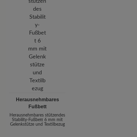
Herausnehmbares
Fußbett
Herausnehmbares stützendes
Stability-Fußbett 6 mm mit
Gelenkstütze und Textilbezug