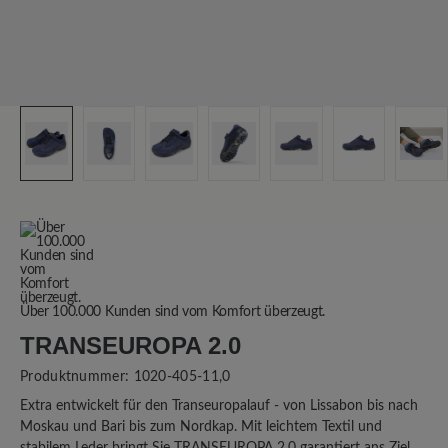
Über 100.000 Kunden sind vom Komfort überzeugt.
TRANSEUROPA 2.0
Produktnummer:
1020-405-11,0
Extra entwickelt für den Transeuropalauf - von Lissabon bis nach
Moskau und Bari bis zum Nordkap. Mit leichtem Textil und