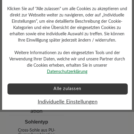
Klicken Sie auf "Alle zulassen" um alle Cookies zu akzeptieren und
direkt zur Webseite weiter zu navigieren, oder auf „Individuelle
Einstellungen“, um eine detaillierte Beschreibung der Cookie-
Kategorien und eine Übersicht der eingesetzten Cookies zu
erhalten sowie eine individuelle Auswahl zu treffen. Sie können
Ihre Einwilligung später jederzeit ändern / widerrufen.
Weitere Informationen zu den eingesetzten Tools und der
Verwendung Ihrer Daten, welche wir und unsere Partner durch
die Cookies erheben, erhalten Sie in unserer
Wetterschutz
Datenschutzerklärung
Wasserabweisend
Alle zulassen
Individuelle Einstellungen
Sohlentyp
Cross-Sohle aus PU-