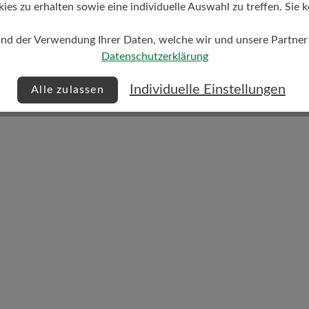
s zu erhalten sowie eine individuelle Auswahl zu treffen. Sie k
und der Verwendung Ihrer Daten, welche wir und unsere Partner d
Dämpfungsgrad
Datenschutzerklärung
hoch
Individuelle Einstellungen
Alle zulassen