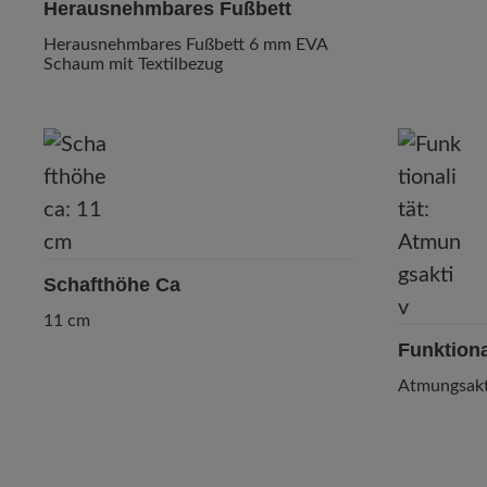
Herausnehmbares Fußbett
Herausnehmbares Fußbett 6 mm EVA
Schaum mit Textilbezug
Schafthöhe Ca
11 cm
Funktiona
Atmungsakt