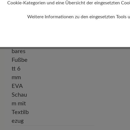
Cookie-Kategorien und eine Übersicht der eingesetzten Cookie
Absatz
Weitere Informationen zu den eingesetzten Tools 
9 mm