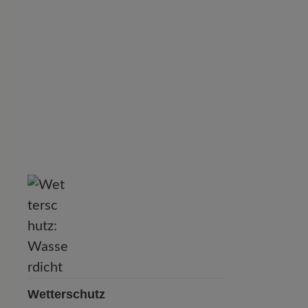
Wetterschutz