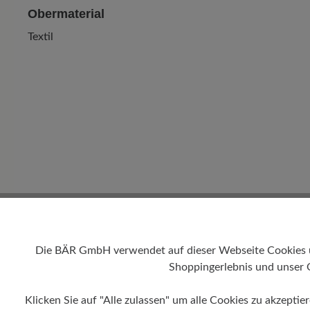
Obermaterial
Textil
Die BÄR GmbH verwendet auf dieser Webseite Cookies und
Shoppingerlebnis und unser 
Klicken Sie auf "Alle zulassen" um alle Cookies zu akzeptie