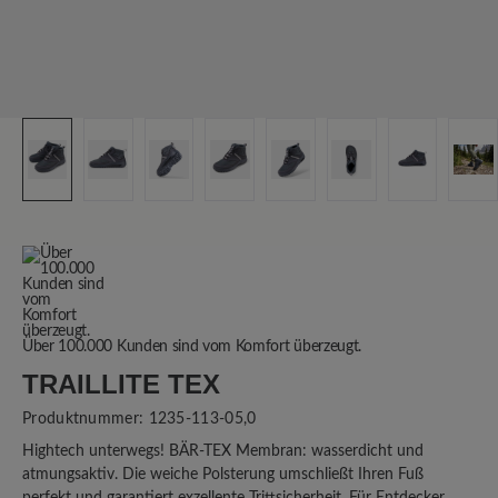
Über 100.000 Kunden sind vom Komfort überzeugt.
TRAILLITE TEX
Produktnummer:
1235-113-05,0
Hightech unterwegs! BÄR-TEX Membran: wasserdicht und
atmungsaktiv. Die weiche Polsterung umschließt Ihren Fuß