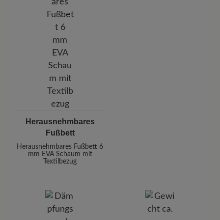
Herausnehmbares
Fußbett
Herausnehmbares Fußbett 6
mm EVA Schaum mit
Textilbezug