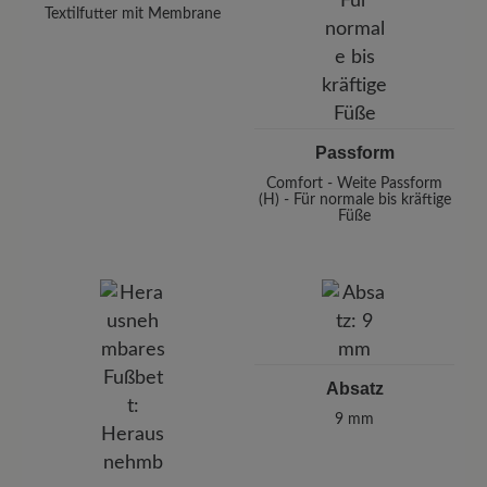
Textilfutter mit Membrane
Passform
Comfort - Weite Passform
(H) - Für normale bis kräftige
Füße
Absatz
9 mm