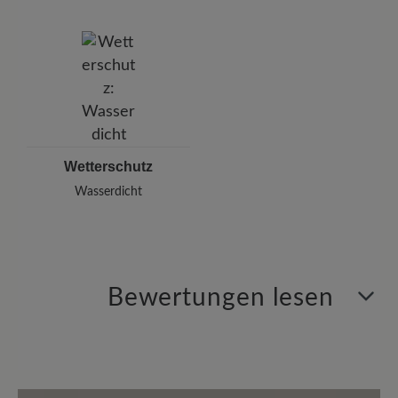
Wetterschutz
Wasserdicht
Bewertungen lesen
6 von 6 Bewertungen