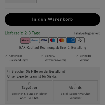
In den Warenkorb
Lieferzeit: 2-3 Tage
Filialverfügbarkeit
BÄR-Kauf auf Rechnung ab Ihrer 2. Bestellung
Kostenlose
Sicher &
Schneller
Rücksendungen
Vertrauenswürdig
Versand
Brauchen Sie Hilfe vor der Bestellung?
Unser Expertenteam ist für Sie da.
Tagsüber
Abends
Erreichen Sie uns per
Telefon
E-Mail-Support via Chat
oder
Live-Chat
.
verfügbar