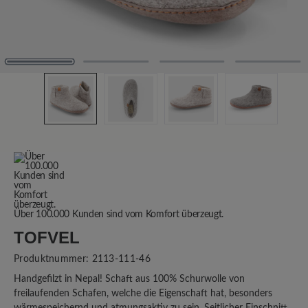
Über 100.000 Kunden sind vom Komfort überzeugt.
TOFVEL
Produktnummer:
2113-111-46
Handgefilzt in Nepal! Schaft aus 100% Schurwolle von
freilaufenden Schafen, welche die Eigenschaft hat, besonders