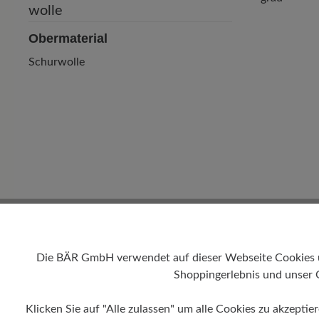
Obermaterial
Schurwolle
Die BÄR GmbH verwendet auf dieser Webseite Cookies und
Shoppingerlebnis und unser 
Klicken Sie auf "Alle zulassen" um alle Cookies zu akzeptie