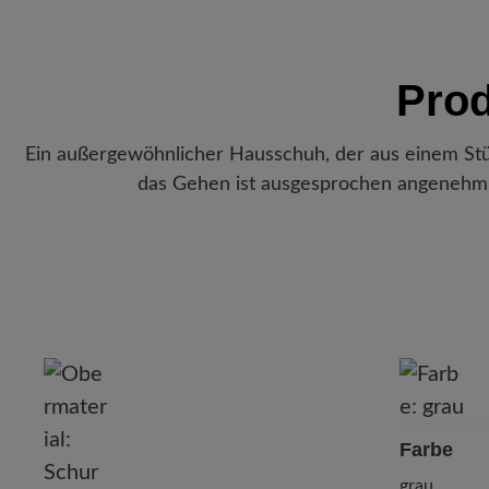
Prod
Ein außergewöhnlicher Hausschuh, der aus einem Stü
das Gehen ist ausgesprochen angenehm
Farbe
grau