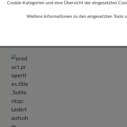
Cookie-Kategorien und eine Übersicht der eingesetzten Cookie
Absatz
Weitere Informationen zu den eingesetzten Tools 
Dämpfun
0 mm
gering