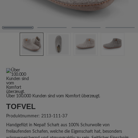
Über 100.000 Kunden sind vom Komfort überzeugt.
TOFVEL
Produktnummer:
2113-111-37
Handgefilzt in Nepal! Schaft aus 100% Schurwolle von
freilaufenden Schafen, welche die Eigenschaft hat, besonders