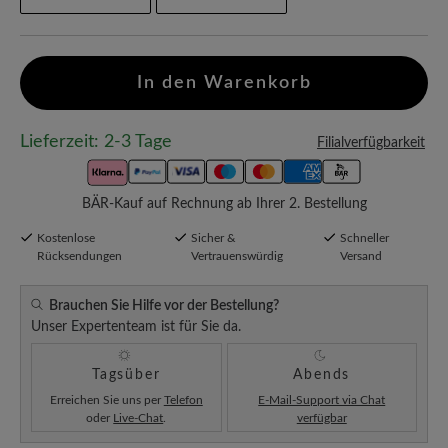
In den Warenkorb
Lieferzeit: 2-3 Tage
Filialverfügbarkeit
BÄR-Kauf auf Rechnung ab Ihrer 2. Bestellung
Kostenlose
Sicher &
Schneller
Rücksendungen
Vertrauenswürdig
Versand
Brauchen Sie Hilfe vor der Bestellung?
Unser Expertenteam ist für Sie da.
Tagsüber
Abends
Erreichen Sie uns per
Telefon
E-Mail-Support via Chat
oder
Live-Chat
.
verfügbar