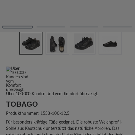
Über 100.000 Kunden sind vom Komfort überzeugt.
TOBAGO
Produktnummer:
1553-100-12,5
Für besonders kräftige Füße geeignet. Die robuste Weichprofil-
Sohle aus Kautschuk unterstützt das natürliche Abrollen. Das