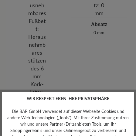
Absatz
0 mm
WIR RESPEKTIEREN IHRE PRIVATSPHÄRE
Die BÄR GmbH verwendet auf dieser Webseite Cookies und
andere Web-Technologien („Tools“). Mit Ihrer Zustimmung nutzen
wir und unsere Partner (Drittanbieter) Tools, um Ihr
Shoppingerlebnis und unser Onlineangebot zu verbessern und
Herausnehmbares