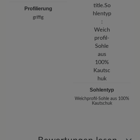
Profilierung
griffig
Sohlentyp
Weichprofil-Sohle aus 100%
Kautschuk