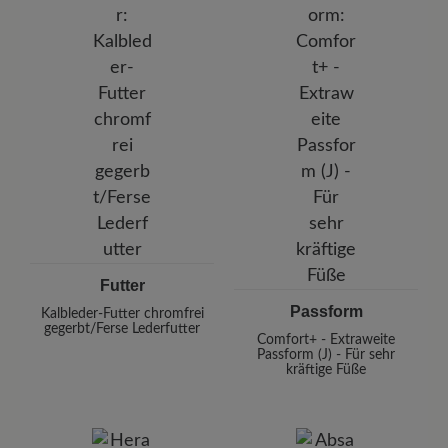
Futter
Passform
Kalbleder-Futter chromfrei
gegerbt/Ferse Lederfutter
Comfort+ - Extraweite
Passform (J) - Für sehr
kräftige Füße