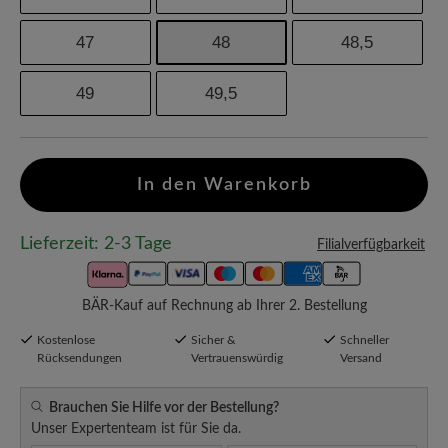
47
48
48,5
49
49,5
In den Warenkorb
Lieferzeit: 2-3 Tage
Filialverfügbarkeit
BÄR-Kauf auf Rechnung ab Ihrer 2. Bestellung
Kostenlose
Sicher &
Schneller
Rücksendungen
Vertrauenswürdig
Versand
Brauchen Sie Hilfe vor der Bestellung?
Unser Expertenteam ist für Sie da.