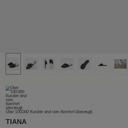
Über 100.000 Kunden sind vom Komfort überzeugt.
TIANA