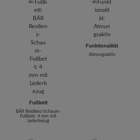
Funktionalität
Atmungsaktiv
Fußbett
BÄR Resilienz-Schaum-
Fußbett: 4 mm mit
Lederbezug