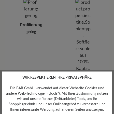
Profilierung
gering
WIR RESPEKTIEREN IHRE PRIVATSPHÄRE
Sohlentyp
Die BÄR GmbH verwendet auf dieser Webseite Cookies und
Softflex-Sohle aus 100%
andere Web-Technologien („Tools“). Mit Ihrer Zustimmung nutzen
Kautschuk
wir und unsere Partner (Drittanbieter) Tools, um Ihr
Shoppingerlebnis und unser Onlineangebot zu verbessern und
Ihnen interessante Werbung auf anderen Seiten anzuzeigen.