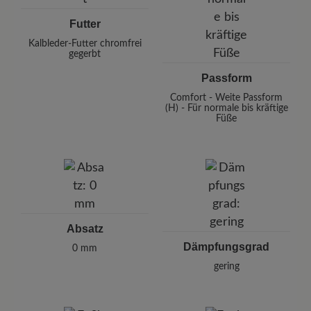
Futter
Kalbleder-Futter chromfrei
gegerbt
Passform
Comfort - Weite Passform
(H) - Für normale bis kräftige
Füße
Absatz
Dämpfungsgrad
0 mm
gering