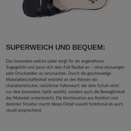
SUPERWEICH UND BEQUEM:
Das besonders weiche Leder sorgt für ein angenehmes
Tragegefühl und passt sich dem Fuß flexibel an – ohne einzuengen
oder Druckstellen zu verursachen. Durch die geschmeidige
Materialbeschaffenheit entsteht an den Riemen ein
charakteristischer, natürlicher Faltenwurf, der dem Schuh nicht
nur eine besondere Optik verleiht, sondern auch die Beweglichkeit
des Materials unterstreicht. Die Kombination aus Komfort und
dezenter Struktur macht dieses Detail sowohl funktional als auch
visuell ansprechend.