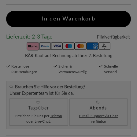
In den Warenkorb
Lieferzeit: 2-3 Tage
Filialverfügbarkeit
BÄR-Kauf auf Rechnung ab Ihrer 2. Bestellung
Kostenlose
Sicher &
Schneller
Rücksendungen
Vertrauenswürdig
Versand
Brauchen Sie Hilfe vor der Bestellung?
Unser Expertenteam ist für Sie da.
Tagsüber
Abends
Erreichen Sie uns per
Telefon
E-Mail-Support via Chat
oder
Live-Chat
.
verfügbar