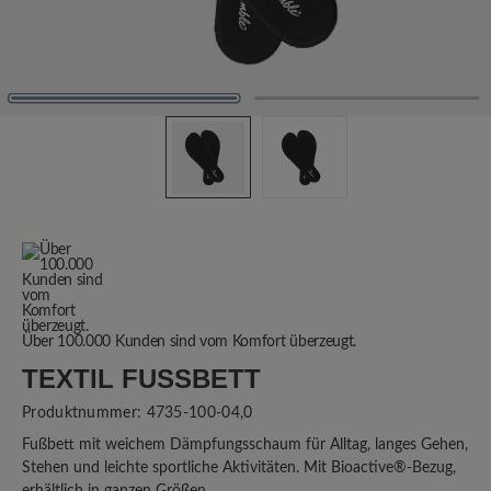
Über 100.000 Kunden sind vom Komfort überzeugt.
TEXTIL FUSSBETT
Produktnummer:
4735-100-04,0
Fußbett mit weichem Dämpfungsschaum für Alltag, langes Gehen,
Stehen und leichte sportliche Aktivitäten. Mit Bioactive®-Bezug,