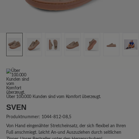
Über 100.000 Kunden sind vom Komfort überzeugt.
SVEN
Produktnummer:
1044-812-08,5
Von Hand eingenähter Stretcheinsatz, der sich flexibel an Ihren
Fuß anschmiegt. Leicht An-und Auszuziehen durch seitlichen