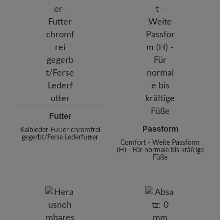
Futter
Passform
Kalbleder-Futter chromfrei
gegerbt/Ferse Lederfutter
Comfort - Weite Passform
(H) - Für normale bis kräftige
Füße