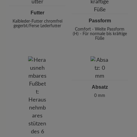
Futter
Passform
Kalbleder-Futter chromfrei
gegerbt/Ferse Lederfutter
Comfort - Weite Passform
(H) - Für normale bis kräftige
Füße
Absatz
0 mm