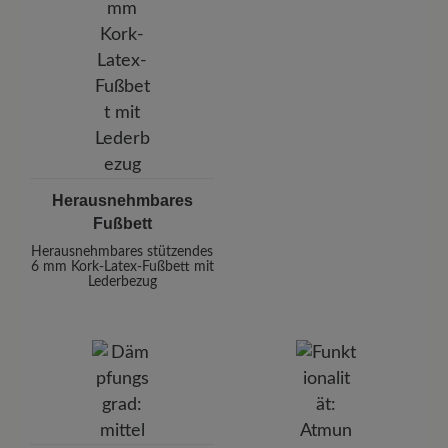
Herausnehmbares
Fußbett
Herausnehmbares stützendes
6 mm Kork-Latex-Fußbett mit
Lederbezug