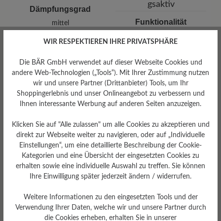
Dämpfungsgrad
Funktionalität
mittel
Atmungsaktiv
WIR RESPEKTIEREN IHRE PRIVATSPHÄRE
Die BÄR GmbH verwendet auf dieser Webseite Cookies und
andere Web-Technologien („Tools“). Mit Ihrer Zustimmung nutzen
wir und unsere Partner (Drittanbieter) Tools, um Ihr
Shoppingerlebnis und unser Onlineangebot zu verbessern und
Ihnen interessante Werbung auf anderen Seiten anzuzeigen.
Profilierung
Klicken Sie auf "Alle zulassen" um alle Cookies zu akzeptieren und
mittel
direkt zur Webseite weiter zu navigieren, oder auf „Individuelle
Einstellungen“, um eine detaillierte Beschreibung der Cookie-
Kategorien und eine Übersicht der eingesetzten Cookies zu
erhalten sowie eine individuelle Auswahl zu treffen. Sie können
Ihre Einwilligung später jederzeit ändern / widerrufen.
Weitere Informationen zu den eingesetzten Tools und der
Verwendung Ihrer Daten, welche wir und unsere Partner durch
die Cookies erheben, erhalten Sie in unserer