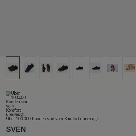
Über 100.000 Kunden sind vom Komfort überzeugt.
SVEN