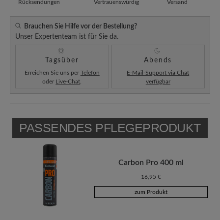
Rücksendungen
Vertrauenswürdig
Versand
Brauchen Sie Hilfe vor der Bestellung?
Unser Expertenteam ist für Sie da.
Tagsüber
Abends
Erreichen Sie uns per
Telefon
E-Mail-Support via Chat
oder
Live-Chat
.
verfügbar
PASSENDES PFLEGEPRODUKT
Carbon Pro 400 ml
16,95 €
zum Produkt