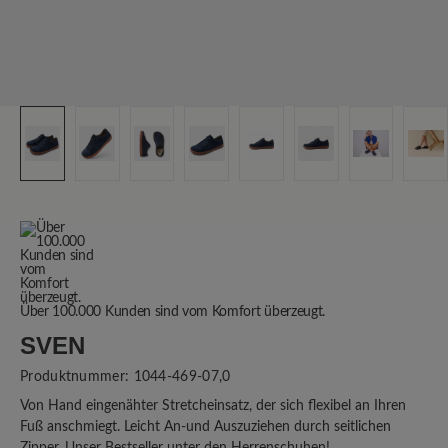
Über 100.000 Kunden sind vom Komfort überzeugt.
SVEN
Produktnummer:
1044-469-07,0
Von Hand eingenähter Stretcheinsatz, der sich flexibel an Ihren
Fuß anschmiegt. Leicht An-und Auszuziehen durch seitlichen