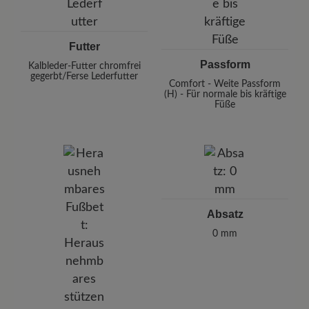
Futter
Passform
Kalbleder-Futter chromfrei
gegerbt/Ferse Lederfutter
Comfort - Weite Passform
(H) - Für normale bis kräftige
Füße
Absatz
0 mm