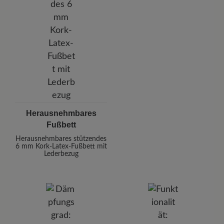
Herausnehmbares
Fußbett
Herausnehmbares stützendes
6 mm Kork-Latex-Fußbett mit
Lederbezug