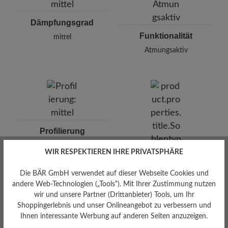
Dämpfungsgrad
Funktionalität
mittel
Atmungsaktiv
Profilierung
mittel
WIR RESPEKTIEREN IHRE PRIVATSPHÄRE
Die BÄR GmbH verwendet auf dieser Webseite Cookies und
andere Web-Technologien („Tools“). Mit Ihrer Zustimmung nutzen
wir und unsere Partner (Drittanbieter) Tools, um Ihr
Shoppingerlebnis und unser Onlineangebot zu verbessern und
Ihnen interessante Werbung auf anderen Seiten anzuzeigen.