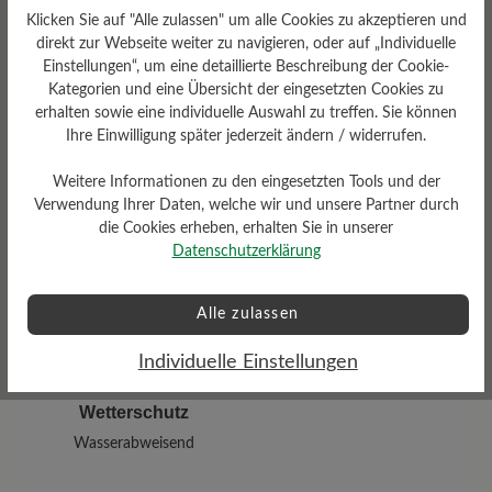
Klicken Sie auf "Alle zulassen" um alle Cookies zu akzeptieren und
direkt zur Webseite weiter zu navigieren, oder auf „Individuelle
Einstellungen“, um eine detaillierte Beschreibung der Cookie-
Kategorien und eine Übersicht der eingesetzten Cookies zu
Sohlentyp
erhalten sowie eine individuelle Auswahl zu treffen. Sie können
Sneaker-Sohle Herren aus
Ihre Einwilligung später jederzeit ändern / widerrufen.
100% Naturkautschuk
Weitere Informationen zu den eingesetzten Tools und der
Verwendung Ihrer Daten, welche wir und unsere Partner durch
die Cookies erheben, erhalten Sie in unserer
Datenschutzerklärung
Alle zulassen
Individuelle Einstellungen
Wetterschutz
Wasserabweisend