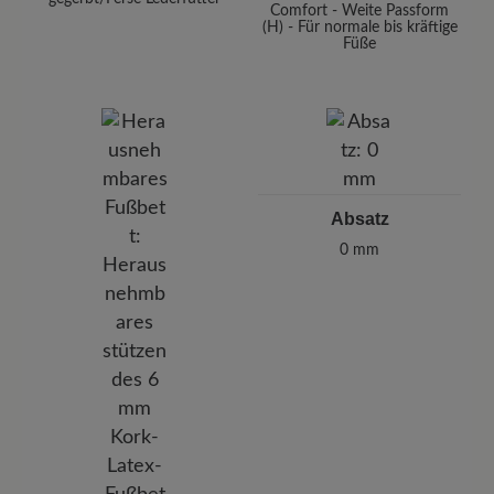
Comfort - Weite Passform
(H) - Für normale bis kräftige
Füße
Absatz
0 mm