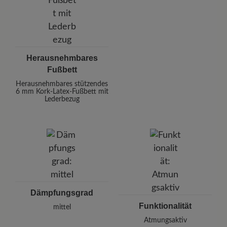
Herausnehmbares
Fußbett
Herausnehmbares stützendes
6 mm Kork-Latex-Fußbett mit
Lederbezug
Dämpfungsgrad
Funktionalität
mittel
Atmungsaktiv