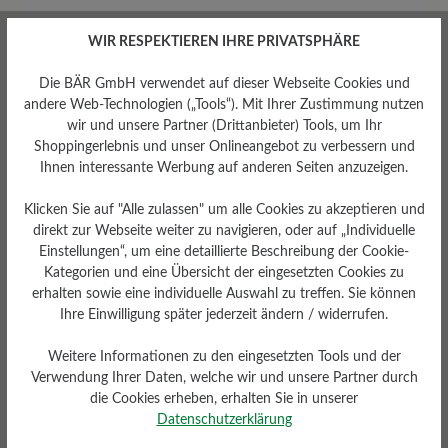
WIR RESPEKTIEREN IHRE PRIVATSPHÄRE
Die BÄR GmbH verwendet auf dieser Webseite Cookies und
andere Web-Technologien („Tools“). Mit Ihrer Zustimmung nutzen
wir und unsere Partner (Drittanbieter) Tools, um Ihr
Profilierung
Shoppingerlebnis und unser Onlineangebot zu verbessern und
Ihnen interessante Werbung auf anderen Seiten anzuzeigen.
mittel
Klicken Sie auf "Alle zulassen" um alle Cookies zu akzeptieren und
direkt zur Webseite weiter zu navigieren, oder auf „Individuelle
Einstellungen“, um eine detaillierte Beschreibung der Cookie-
Kategorien und eine Übersicht der eingesetzten Cookies zu
erhalten sowie eine individuelle Auswahl zu treffen. Sie können
Ihre Einwilligung später jederzeit ändern / widerrufen.
Weitere Informationen zu den eingesetzten Tools und der
Verwendung Ihrer Daten, welche wir und unsere Partner durch
die Cookies erheben, erhalten Sie in unserer
Datenschutzerklärung
Sohlentyp