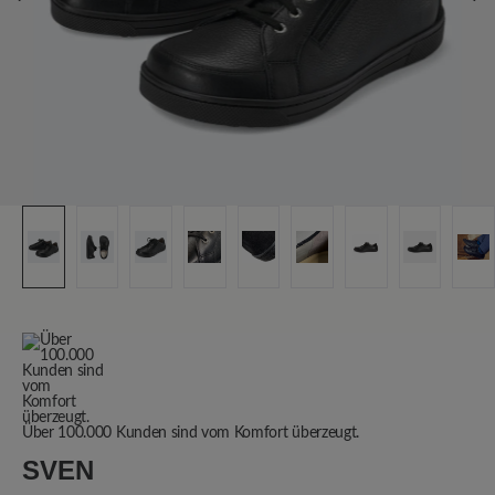
Über 100.000 Kunden sind vom Komfort überzeugt.
SVEN