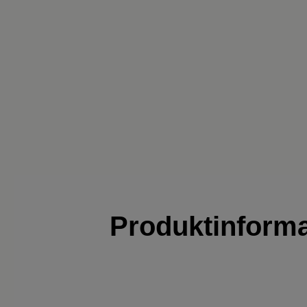
Produktinform