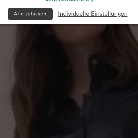
Individuelle Einstellungen
Alle zulassen