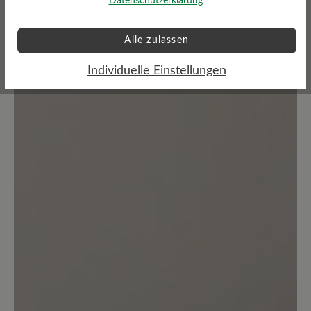
Datenschutzerklärung
Alle zulassen
Individuelle Einstellungen