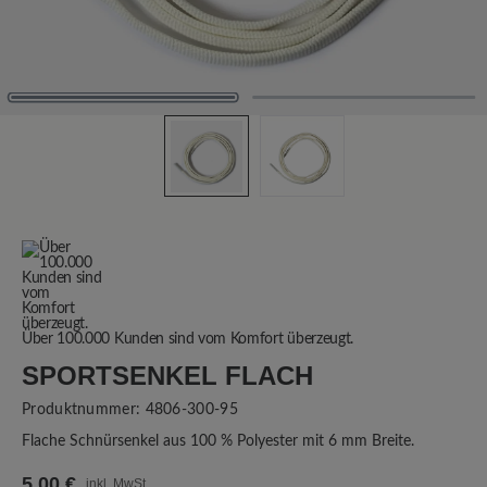
Über 100.000 Kunden sind vom Komfort überzeugt.
SPORTSENKEL FLACH
Produktnummer:
4806-300-95
Flache Schnürsenkel aus 100 % Polyester mit 6 mm Breite.
5,00 €
inkl. MwSt.