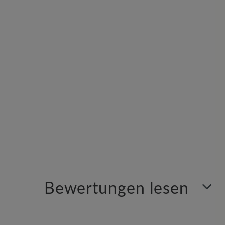
nd
Bewertungen lesen