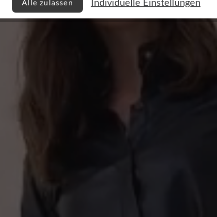
Individuelle Einstellungen
Alle zulassen