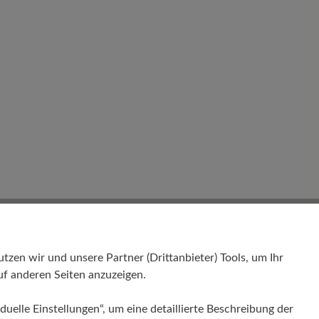
en wir und unsere Partner (Drittanbieter) Tools, um Ihr
f anderen Seiten anzuzeigen.
duelle Einstellungen“, um eine detaillierte Beschreibung der