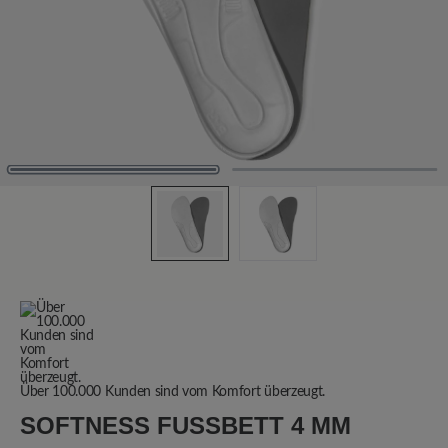
Über 100.000 Kunden sind vom Komfort überzeugt.
SOFTNESS FUSSBETT 4 MM