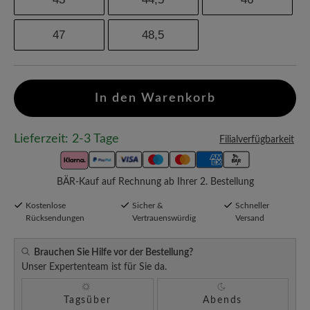
47
48,5
In den Warenkorb
Lieferzeit: 2-3 Tage
Filialverfügbarkeit
BÄR-Kauf auf Rechnung ab Ihrer 2. Bestellung
Kostenlose
Sicher &
Schneller
Rücksendungen
Vertrauenswürdig
Versand
Brauchen Sie Hilfe vor der Bestellung?
Unser Expertenteam ist für Sie da.
Tagsüber
Abends