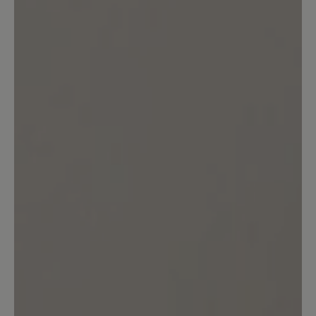
Keine Bewertungen gefunden. Teilen Sie Ihre Erfahrungen
mit anderen.