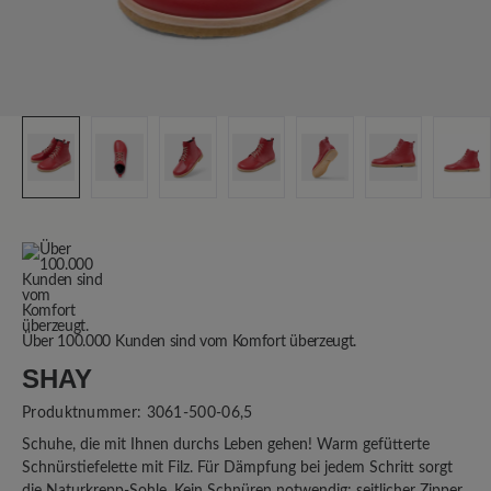
Über 100.000 Kunden sind vom Komfort überzeugt.
SHAY
Produktnummer:
3061-500-06,5
Schuhe, die mit Ihnen durchs Leben gehen! Warm gefütterte
Schnürstiefelette mit Filz. Für Dämpfung bei jedem Schritt sorgt