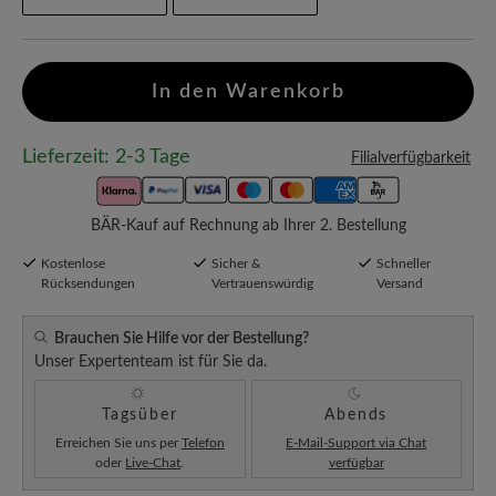
In den Warenkorb
Lieferzeit: 2-3 Tage
Filialverfügbarkeit
BÄR-Kauf auf Rechnung ab Ihrer 2. Bestellung
Kostenlose
Sicher &
Schneller
Rücksendungen
Vertrauenswürdig
Versand
Brauchen Sie Hilfe vor der Bestellung?
Unser Expertenteam ist für Sie da.
Tagsüber
Abends
Erreichen Sie uns per
Telefon
E-Mail-Support via Chat
oder
Live-Chat
.
verfügbar