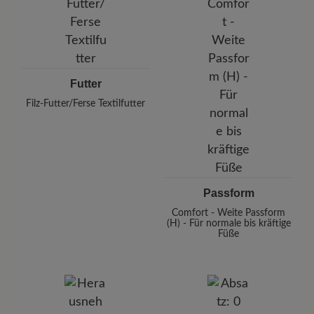
Futter
Filz-Futter/Ferse Textilfutter
Passform
Comfort - Weite Passform
(H) - Für normale bis kräftige
Füße