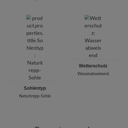
Wetterschutz
Wasserabweisend
Sohlentyp
Naturkrepp-Sohle