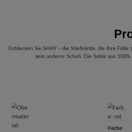
Pr
Entdecken Sie SHAY – die Stiefelette, die Ihre Füße
kein anderer Schuh. Die Sohle aus 100%
P
Farbe