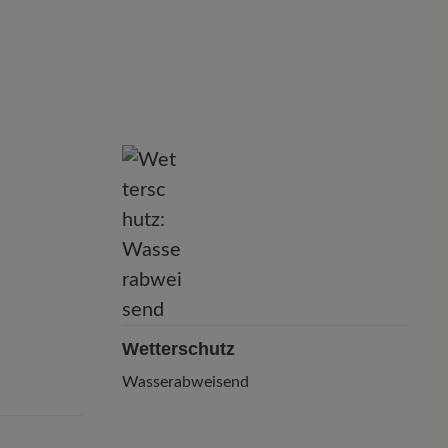
Wetterschutz
Wasserabweisend