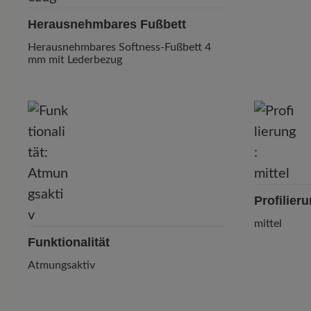
Herausnehmbares Fußbett
Herausnehmbares Softness-Fußbett 4
mm mit Lederbezug
Profilier
mittel
Funktionalität
Atmungsaktiv