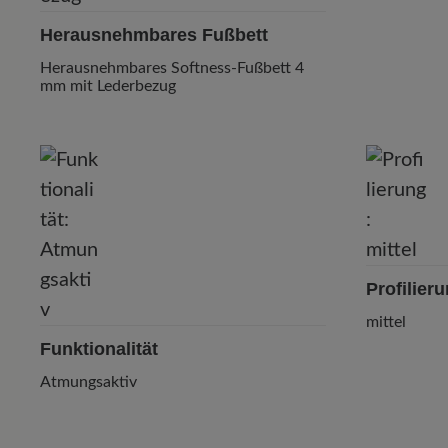
Herausnehmbares Fußbett
Herausnehmbares Softness-Fußbett 4
mm mit Lederbezug
Profilier
mittel
Funktionalität
Atmungsaktiv