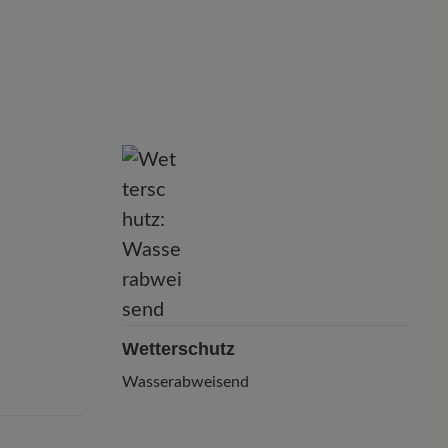
Wetterschutz
Wasserabweisend