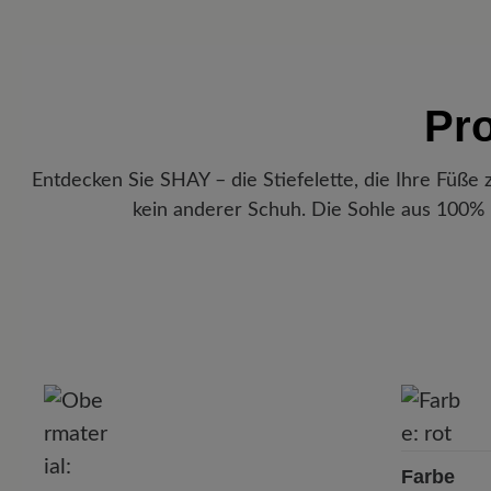
Pr
Entdecken Sie SHAY – die Stiefelette, die Ihre Füße
kein anderer Schuh. Die Sohle aus 100%
P
Farbe