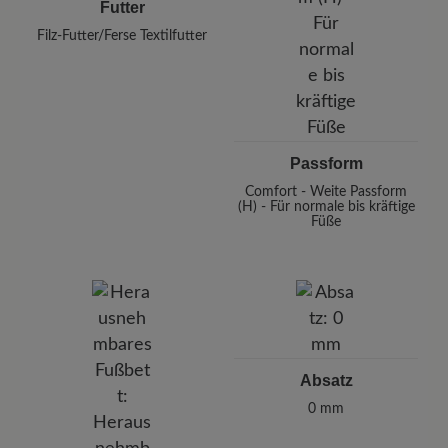
Futter
Filz-Futter/Ferse Textilfutter
Passform
Comfort - Weite Passform
(H) - Für normale bis kräftige
Füße
Absatz
0 mm