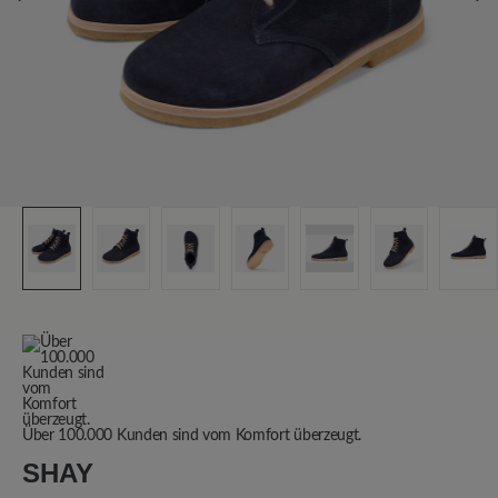
Über 100.000 Kunden sind vom Komfort überzeugt.
SHAY