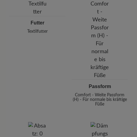
Futter
Textilfutter
Passform
Comfort - Weite Passform
(H) - Für normale bis kräftige
Füße