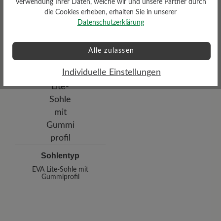
Verwendung Ihrer Daten, welche wir und unsere Partner durch
die Cookies erheben, erhalten Sie in unserer
Datenschutzerklärung
Alle zulassen
Individuelle Einstellungen
Sohlentyp
EVA Lite-Sohle mit
Gummiprofil