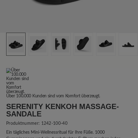
Über 100.000 Kunden sind vom Komfort überzeugt.
SERENITY KENKOH MASSAGE-
SANDALE
Produktnummer:
1242-100-40
Ein tägliches Mini-Wellnessritual für Ihre Füße. 1000