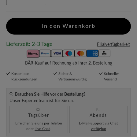
In den Warenkorb
Lieferzeit: 2-3 Tage
Filialverfügbarkeit
BÄR-Kauf auf Rechnung ab Ihrer 2. Bestellung
Kostenlose
Sicher &
Schneller
Rücksendungen
Vertrauenswürdig
Versand
Brauchen Sie Hilfe vor der Bestellung?
Unser Expertenteam ist für Sie da.
Tagsüber
Abends
Erreichen Sie uns per
Telefon
E-Mail-Support via Chat
oder
Live-Chat
.
verfügbar