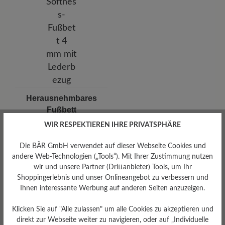
Herausnehmbares
Fußbett
Herausnehmbares Softness-
WIR RESPEKTIEREN IHRE PRIVATSPHÄRE
Fußbett 4 mm mit
Lederbezug
Die BÄR GmbH verwendet auf dieser Webseite Cookies und
andere Web-Technologien („Tools“). Mit Ihrer Zustimmung nutzen
wir und unsere Partner (Drittanbieter) Tools, um Ihr
Shoppingerlebnis und unser Onlineangebot zu verbessern und
Ihnen interessante Werbung auf anderen Seiten anzuzeigen.
Klicken Sie auf "Alle zulassen" um alle Cookies zu akzeptieren und
direkt zur Webseite weiter zu navigieren, oder auf „Individuelle