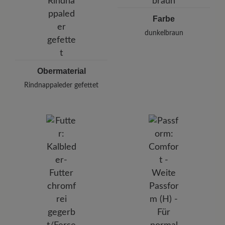
Farbe
dunkelbraun
Obermaterial
Rindnappaleder gefettet