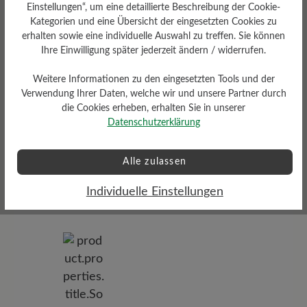
Einstellungen“, um eine detaillierte Beschreibung der Cookie-
Dämpfungsgrad
Schafthöhe Ca
Kategorien und eine Übersicht der eingesetzten Cookies zu
hoch
10 cm
erhalten sowie eine individuelle Auswahl zu treffen. Sie können
Ihre Einwilligung später jederzeit ändern / widerrufen.
Weitere Informationen zu den eingesetzten Tools und der
Verwendung Ihrer Daten, welche wir und unsere Partner durch
die Cookies erheben, erhalten Sie in unserer
Datenschutzerklärung
Profilierung
mittel
Alle zulassen
Funktionalität
Individuelle Einstellungen
Atmungsaktiv