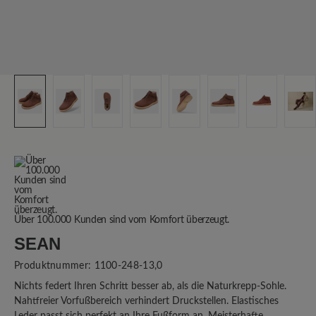
Über 100.000 Kunden sind vom Komfort überzeugt.
SEAN
Produktnummer:
1100-248-13,0
Nichts federt Ihren Schritt besser ab, als die Naturkrepp-Sohle.
Nahtfreier Vorfußbereich verhindert Druckstellen. Elastisches