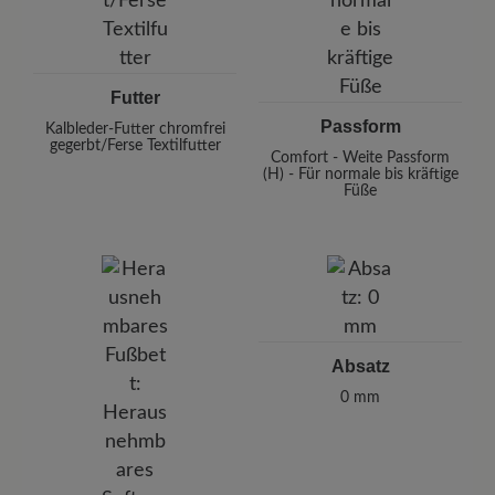
Futter
Passform
Kalbleder-Futter chromfrei
gegerbt/Ferse Textilfutter
Comfort - Weite Passform
(H) - Für normale bis kräftige
Füße
Absatz
0 mm