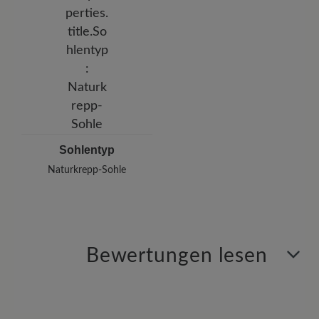
Sohlentyp
Naturkrepp-Sohle
Bewertungen lesen
1 von 1 Bewertungen