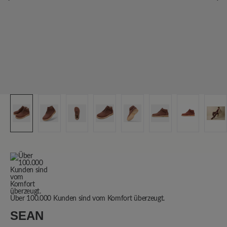
Über 100.000 Kunden sind vom Komfort überzeugt.
SEAN