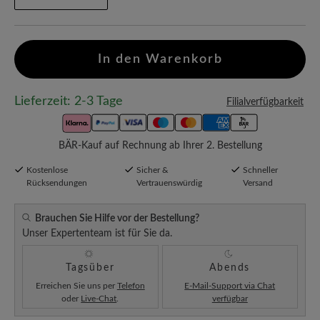
In den Warenkorb
Lieferzeit: 2-3 Tage
Filialverfügbarkeit
BÄR-Kauf auf Rechnung ab Ihrer 2. Bestellung
Kostenlose
Sicher &
Schneller
Rücksendungen
Vertrauenswürdig
Versand
Brauchen Sie Hilfe vor der Bestellung?
Unser Expertenteam ist für Sie da.
Tagsüber
Abends
Erreichen Sie uns per
Telefon
E-Mail-Support via Chat
oder
Live-Chat
.
verfügbar