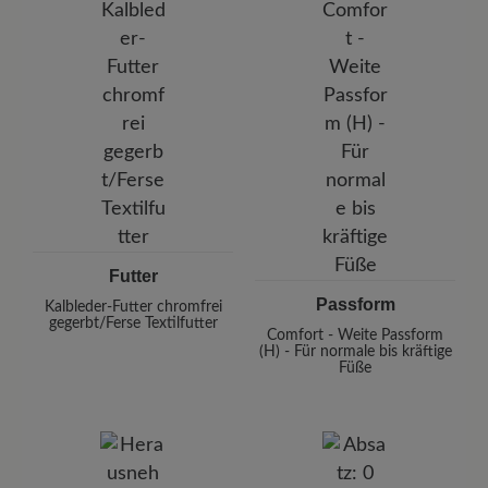
Futter
Passform
Kalbleder-Futter chromfrei
gegerbt/Ferse Textilfutter
Comfort - Weite Passform
(H) - Für normale bis kräftige
Füße