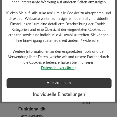
Ihnen interessante Werbung auf anderen Seiten anzuzeigen.
Klicken Sie auf "Alle zulassen" um alle Cookies zu akzeptieren und
direkt zur Webseite weiter zu navigieren, oder auf „Individuelle
Einstellungen“, um eine detaillierte Beschreibung der Cookie-
Kategorien und eine Übersicht der eingesetzten Cookies zu
erhalten sowie eine individuelle Auswahl zu treffen. Sie können
Ihre Einwilligung später jederzeit ändern / widerrufen.
Dämpfungsgrad
Schafthöhe Ca
Weitere Informationen zu den eingesetzten Tools und der
hoch
10 cm
Verwendung Ihrer Daten, welche wir und unsere Partner durch
die Cookies erheben, erhalten Sie in unserer
Datenschutzerklärung
Alle zulassen
Individuelle Einstellungen
Profilierung
mittel
Funktionalität
Atmungsaktiv