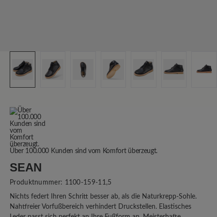
Über 100.000 Kunden sind vom Komfort überzeugt.
SEAN
Produktnummer:
1100-159-11,5
Nichts federt Ihren Schritt besser ab, als die Naturkrepp-Sohle.
Nahtfreier Vorfußbereich verhindert Druckstellen. Elastisches