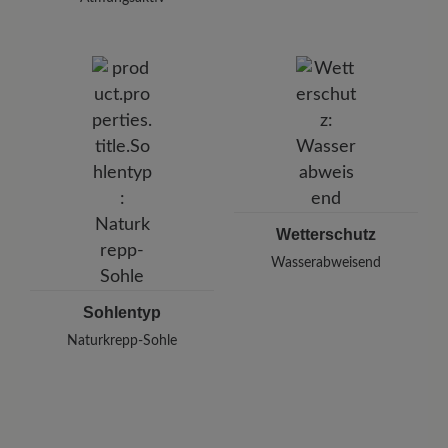
Wetterschutz
Wasserabweisend
Sohlentyp
Naturkrepp-Sohle