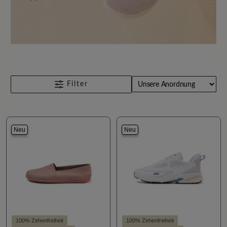
Filter
Neu
Neu
100% Zehenfreiheit
100% Zehenfreiheit