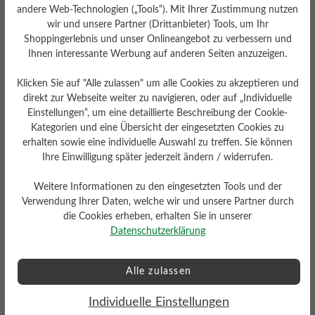
andere Web-Technologien („Tools“). Mit Ihrer Zustimmung nutzen
wir und unsere Partner (Drittanbieter) Tools, um Ihr
Shoppingerlebnis und unser Onlineangebot zu verbessern und
Ihnen interessante Werbung auf anderen Seiten anzuzeigen.
Klicken Sie auf "Alle zulassen" um alle Cookies zu akzeptieren und
direkt zur Webseite weiter zu navigieren, oder auf „Individuelle
Einstellungen“, um eine detaillierte Beschreibung der Cookie-
Kategorien und eine Übersicht der eingesetzten Cookies zu
erhalten sowie eine individuelle Auswahl zu treffen. Sie können
Ihre Einwilligung später jederzeit ändern / widerrufen.
Weitere Informationen zu den eingesetzten Tools und der
Verwendung Ihrer Daten, welche wir und unsere Partner durch
die Cookies erheben, erhalten Sie in unserer
Datenschutzerklärung
Alle zulassen
Individuelle Einstellungen