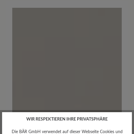
WIR RESPEKTIEREN IHRE PRIVATSPHÄRE
Die BÄR GmbH verwendet auf dieser Webseite Cookies und